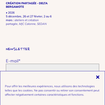
CRÉATION PARTAGÉE - DELTA
BERGAMOTE
• 2026
5 décembre, 26 et 27 février, 2 au 6
mars :
ateliers et création
partagée,
MJC Calonne, SEDAN
NEWSLETTER
E-mail*
Prénom et nom
Pour offrir les meilleures expériences, nous utilisons des technologies
telles que les cookies. Ne pas consentir ou retirer son consentement peut
affecter négativement certaines caractéristiques et fonctions.