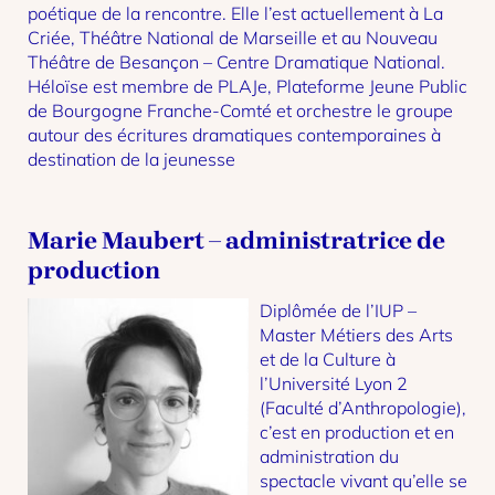
poétique de la rencontre. Elle l’est actuellement à La
Criée, Théâtre National de Marseille et au Nouveau
Théâtre de Besançon – Centre Dramatique National.
Héloïse est membre de PLAJe, Plateforme Jeune Public
de Bourgogne Franche-Comté et orchestre le groupe
autour des écritures dramatiques contemporaines à
destination de la jeunesse
Marie Maubert – administratrice de
production
Diplômée de l’IUP –
Master Métiers des Arts
et de la Culture à
l’Université Lyon 2
(Faculté d’Anthropologie),
c’est en production et en
administration du
spectacle vivant qu’elle se