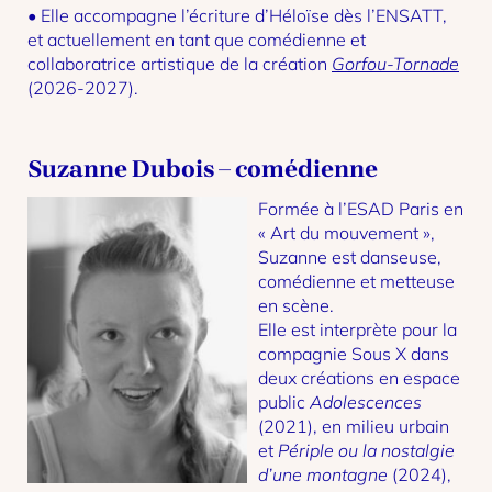
• Elle accompagne l’écriture d’Héloïse dès l’ENSATT,
et actuellement en tant que comédienne et
collaboratrice artistique de la création
Gorfou-Tornade
(2026-2027).
Suzanne Dubois – comédienne
Formée à l’ESAD Paris en
« Art du mouvement »,
Suzanne est danseuse,
comédienne et metteuse
en scène.
Elle est interprète pour la
compagnie Sous X dans
deux créations en espace
public
Adolescences
(2021), en milieu urbain
et
Périple ou la nostalgie
d’une montagne
(2024),