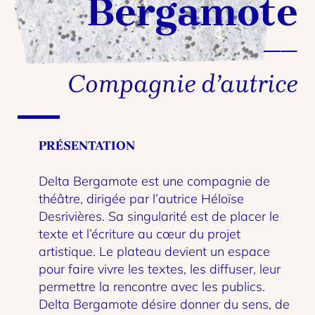
Bergamote
Compagnie d’autrice
PRÉSENTATION
Delta Bergamote est une compagnie de
théâtre, dirigée par l’autrice Héloïse
Desrivières. Sa singularité est de placer le
texte et l’écriture au cœur du projet
artistique. Le plateau devient un espace
pour faire vivre les textes, les diffuser, leur
permettre la rencontre avec les publics.
Delta Bergamote désire donner du sens, de