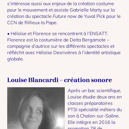
s’intéresse aussi aux enjeux de la création costume
pour le mouvement et assiste Gabrielle Marty sur la
création du spectacle
Future now
de Yuval Pick pour le
CCN de Rillieux la Pape.
• Héloïse et Florence se rencontrent à l’ENSATT.
Florence est la costumière de Delta Bergamote –
compagnie d’autrice sur les différents spectacles et
réfléchit avec Héloïse Desrivières à l’identité artistique
globale.
Louise Blancardi – création sonore
Après un bac scientifique,
Louise étudie deux ans en
classes préparatoires
PTSI spécialité métiers du
son à Chalon-sur-Saône.
Elle intègre en 2016 la
promotion 78 de