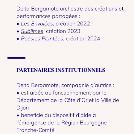
Delta Bergamote orchestre des créations et
performances partagées :
•
Les Envolées
, création 2022
•
Sublimes
, création 2023
•
Poésies Plantées
, création 2024
PARTENAIRES INSTITUTIONNELS
Delta Bergamote, compagnie d’autrice :
• est aidée au fonctionnement par le
Département de la Côte d’Or et la Ville de
Dijon
• bénéficie du dispositif d’aide à
l’émergence de la Région Bourgogne
Franche-Comté