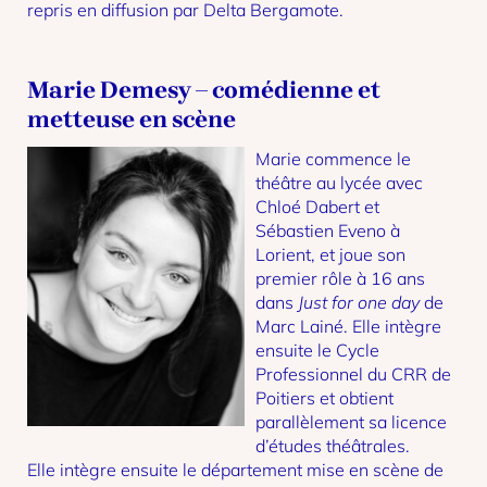
repris en diffusion par Delta Bergamote.
Marie Demesy – comédienne et
metteuse en scène
Marie commence le
théâtre au lycée avec
Chloé Dabert et
Sébastien Eveno à
Lorient, et joue son
premier rôle à 16 ans
dans
Just for one day
de
Marc Lainé. Elle intègre
ensuite le Cycle
Professionnel du CRR de
Poitiers et obtient
parallèlement sa licence
d’études théâtrales.
Elle intègre ensuite le département mise en scène de