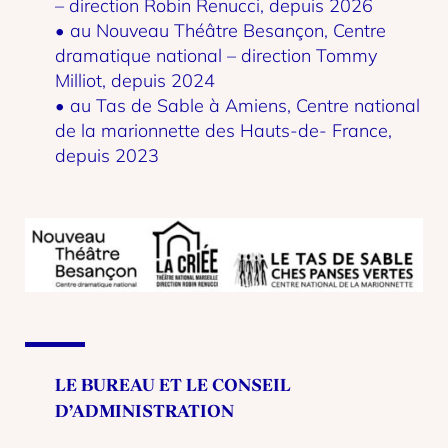
– direction Robin Renucci, depuis 2026
• au Nouveau Théâtre Besançon, Centre
dramatique national – direction Tommy
Milliot, depuis 2024
• au Tas de Sable à Amiens, Centre national
de la marionnette des Hauts-de- France,
depuis 2023
LE BUREAU ET LE CONSEIL
D’ADMINISTRATION