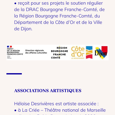
• reçoit pour ses projets le soutien régulier
de la DRAC Bourgogne Franche-Comté, de
la Région Bourgogne Franche-Comté, du
Département de la Côte d’Or et de la Ville
de Dijon.
ASSOCIATIONS ARTISTIQUES
Héloïse Desrivières est artiste associée :
• à La Criée – Théâtre national de Marseille