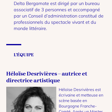
Delta Bergamote est dirigé par un bureau
associatif de 3 personnes et accompagné
par un Conseil d’administration constitué de
professionnels du spectacle vivant et du
monde littéraire.
L’ÉQUIPE
Héloïse Desrivières – autrice et
directrice artistique
Héloïse Desrivières est
écrivaine et metteuse en
scène basée en
Bourgogne Franche-
Comté. Après un Master