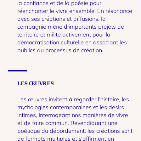
la confiance et de la poésie pour
réenchanter le vivre ensemble. En résonance
avec ses créations et diffusions, la
compagnie mène d’importants projets de
territoire et milite activement pour la
démocratisation culturelle en associant les
publics au processus de création.
LES ŒUVRES
Les œuvres invitent à regarder l’histoire, les
mythologies contemporaines et les désirs
intimes, interrogeant nos manières de vivre
et de faire commun. Revendiquant une
poétique du débordement, les créations sont
de formats multiples et s’affirment en