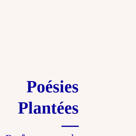
Poésies
Plantées