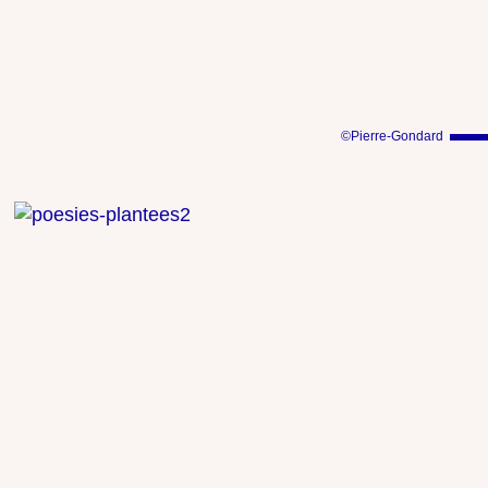
©Pierre-Gondard