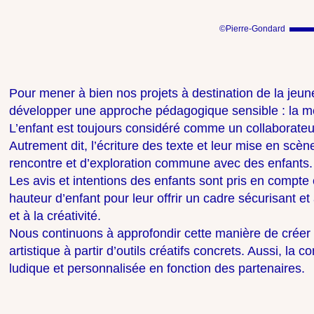
©Pierre-Gondard
Pour mener à bien nos projets à destination de la je
développer une approche pédagogique sensible : la mé
L’enfant est toujours considéré comme un collaborateur 
Autrement dit, l’écriture des texte et leur mise en scèn
rencontre et d’exploration commune avec des enfants.
Les avis et intentions des enfants sont pris en compte 
hauteur d’enfant pour leur offrir un cadre sécurisant et
et à la créativité.
Nous continuons à approfondir cette manière de créer e
artistique à partir d’outils créatifs concrets. Aussi, la 
ludique et personnalisée en fonction des partenaires.