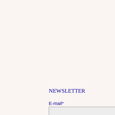
NEWSLETTER
E-mail*