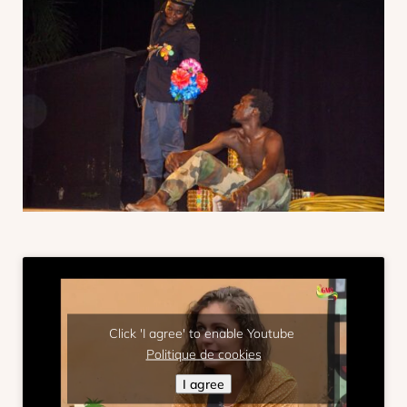
Click 'I agree' to enable Youtube
Politique de cookies
I agree