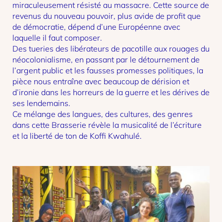
miraculeusement résisté au massacre. Cette source de
revenus du nouveau pouvoir, plus avide de profit que
de démocratie, dépend d’une Européenne avec
laquelle il faut composer.
Des tueries des libérateurs de pacotille aux rouages du
néocolonialisme, en passant par le détournement de
l’argent public et les fausses promesses politiques, la
pièce nous entraîne avec beaucoup de dérision et
d’ironie dans les horreurs de la guerre et les dérives de
ses lendemains.
Ce mélange des langues, des cultures, des genres
dans cette Brasserie révèle la musicalité de l’écriture
et la liberté de ton de Koffi Kwahulé.