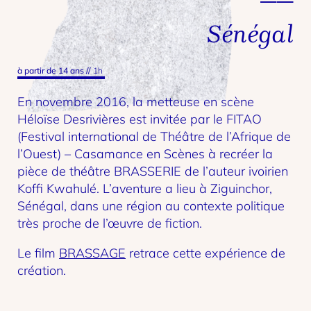
Sénégal
à partir de 14 ans
//
1h
En novembre 2016, la metteuse en scène
Héloïse Desrivières est invitée par le FITAO
(Festival international de Théâtre de l’Afrique de
l’Ouest) – Casamance en Scènes à recréer la
pièce de théâtre BRASSERIE de l’auteur ivoirien
Koffi Kwahulé. L’aventure a lieu à Ziguinchor,
Sénégal, dans une région au contexte politique
très proche de l’œuvre de fiction.
Le film
BRASSAGE
retrace cette expérience de
création.