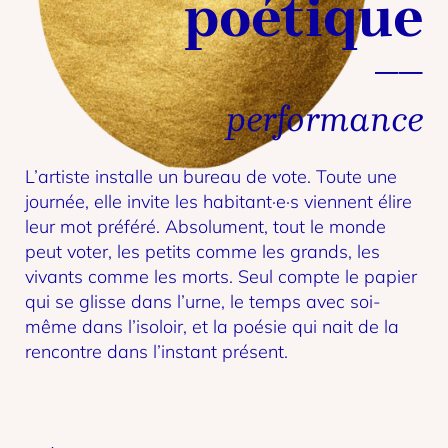
poétique
performance
L’artiste installe un bureau de vote. Toute une
journée, elle invite les habitant·e·s viennent élire
leur mot préféré. Absolument, tout le monde
peut voter, les petits comme les grands, les
vivants comme les morts. Seul compte le papier
qui se glisse dans l’urne, le temps avec soi-
même dans l’isoloir, et la poésie qui nait de la
rencontre dans l’instant présent.