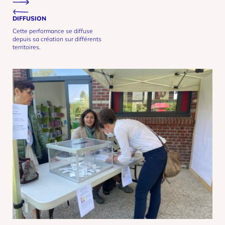
Previous project
Next project
DIFFUSION
Cette performance se diffuse
depuis sa création sur différents
territoires.