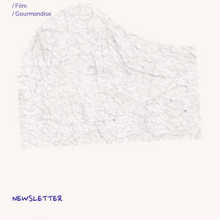
Film
Gourmandise
NEWSLETTER