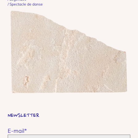
Spectacle de danse
NEWSLETTER
E-mail*